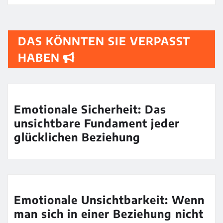
DAS KÖNNTEN SIE VERPASST
HABEN
Emotionale Sicherheit: Das
unsichtbare Fundament jeder
glücklichen Beziehung
Emotionale Unsichtbarkeit: Wenn
man sich in einer Beziehung nicht