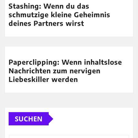
Stashing: Wenn du das
schmutzige kleine Geheimnis
deines Partners wirst
Paperclipping: Wenn inhaltslose
Nachrichten zum nervigen
Liebeskiller werden
SUCHEN