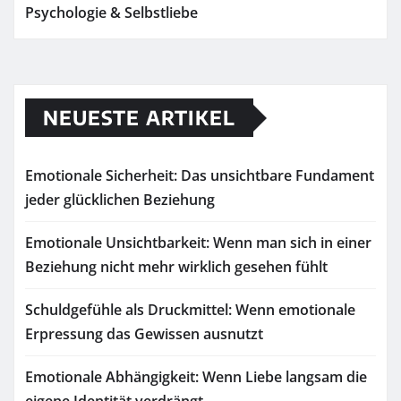
Psychologie & Selbstliebe
NEUESTE ARTIKEL
Emotionale Sicherheit: Das unsichtbare Fundament
jeder glücklichen Beziehung
Emotionale Unsichtbarkeit: Wenn man sich in einer
Beziehung nicht mehr wirklich gesehen fühlt
Schuldgefühle als Druckmittel: Wenn emotionale
Erpressung das Gewissen ausnutzt
Emotionale Abhängigkeit: Wenn Liebe langsam die