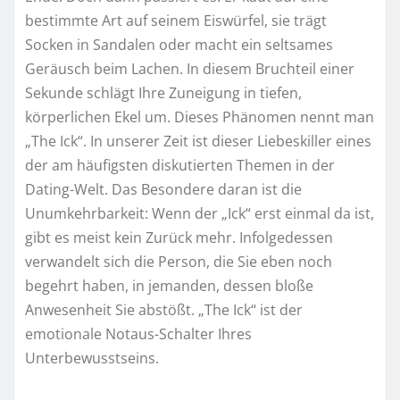
bestimmte Art auf seinem Eiswürfel, sie trägt
Socken in Sandalen oder macht ein seltsames
Geräusch beim Lachen. In diesem Bruchteil einer
Sekunde schlägt Ihre Zuneigung in tiefen,
körperlichen Ekel um. Dieses Phänomen nennt man
„The Ick“. In unserer Zeit ist dieser Liebeskiller eines
der am häufigsten diskutierten Themen in der
Dating-Welt. Das Besondere daran ist die
Unumkehrbarkeit: Wenn der „Ick“ erst einmal da ist,
gibt es meist kein Zurück mehr. Infolgedessen
verwandelt sich die Person, die Sie eben noch
begehrt haben, in jemanden, dessen bloße
Anwesenheit Sie abstößt. „The Ick“ ist der
emotionale Notaus-Schalter Ihres
Unterbewusstseins.