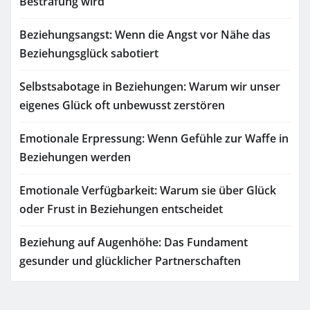
Bestrafung wird
Beziehungsangst: Wenn die Angst vor Nähe das
Beziehungsglück sabotiert
Selbstsabotage in Beziehungen: Warum wir unser
eigenes Glück oft unbewusst zerstören
Emotionale Erpressung: Wenn Gefühle zur Waffe in
Beziehungen werden
Emotionale Verfügbarkeit: Warum sie über Glück
oder Frust in Beziehungen entscheidet
Beziehung auf Augenhöhe: Das Fundament
gesunder und glücklicher Partnerschaften