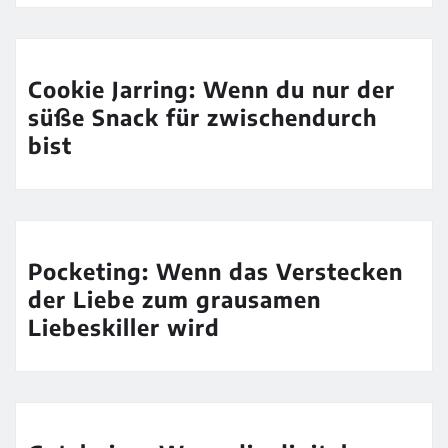
Cookie Jarring: Wenn du nur der
süße Snack für zwischendurch
bist
Pocketing: Wenn das Verstecken
der Liebe zum grausamen
Liebeskiller wird