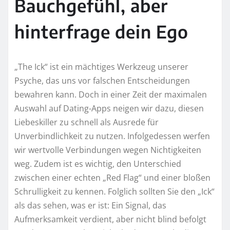
Bauchgefühl, aber
hinterfrage dein Ego
„The Ick“ ist ein mächtiges Werkzeug unserer
Psyche, das uns vor falschen Entscheidungen
bewahren kann. Doch in einer Zeit der maximalen
Auswahl auf Dating-Apps neigen wir dazu, diesen
Liebeskiller zu schnell als Ausrede für
Unverbindlichkeit zu nutzen. Infolgedessen werfen
wir wertvolle Verbindungen wegen Nichtigkeiten
weg. Zudem ist es wichtig, den Unterschied
zwischen einer echten „Red Flag“ und einer bloßen
Schrulligkeit zu kennen. Folglich sollten Sie den „Ick“
als das sehen, was er ist: Ein Signal, das
Aufmerksamkeit verdient, aber nicht blind befolgt