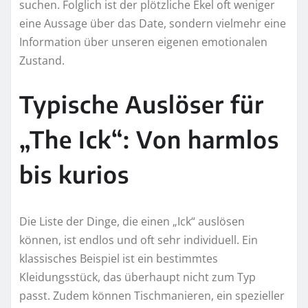
suchen. Folglich ist der plötzliche Ekel oft weniger
eine Aussage über das Date, sondern vielmehr eine
Information über unseren eigenen emotionalen
Zustand.
Typische Auslöser für
„The Ick“: Von harmlos
bis kurios
Die Liste der Dinge, die einen „Ick“ auslösen
können, ist endlos und oft sehr individuell. Ein
klassisches Beispiel ist ein bestimmtes
Kleidungsstück, das überhaupt nicht zum Typ
passt. Zudem können Tischmanieren, ein spezieller