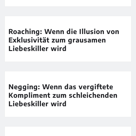
Roaching: Wenn die Illusion von
Exklusivität zum grausamen
Liebeskiller wird
Negging: Wenn das vergiftete
Kompliment zum schleichenden
Liebeskiller wird