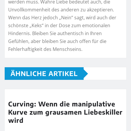
werden muss. Wahre Liebe bedeutet auch, die
Unvollkommenheit des anderen zu akzeptieren.
Wenn das Herz jedoch „Nein“ sagt, wird auch der
schönste „Keks“ in der Dose zum emotionalen
Hindernis. Bleiben Sie authentisch in Ihren
Gefühlen, aber bleiben Sie auch offen für die
Fehlerhaftigkeit des Menschseins.
ÄHNLICHE ARTIKEL
Curving: Wenn die manipulative
Kurve zum grausamen Liebeskiller
wird