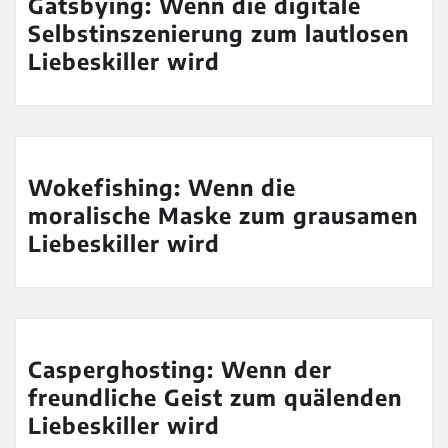
Gatsbying: Wenn die digitale
Selbstinszenierung zum lautlosen
Liebeskiller wird
Wokefishing: Wenn die
moralische Maske zum grausamen
Liebeskiller wird
Casperghosting: Wenn der
freundliche Geist zum quälenden
Liebeskiller wird