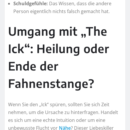
Schuldgefühle:
Das Wissen, dass die andere
Person eigentlich nichts falsch gemacht hat.
Umgang mit „The
Ick“: Heilung oder
Ende der
Fahnenstange?
Wenn Sie den „Ick“ spüren, sollten Sie sich Zeit
nehmen, um die Ursache zu hinterfragen. Handelt
es sich um eine echte Intuition oder um eine
unbewusste Flucht vor
Nähe
? Dieser Liebeskiller