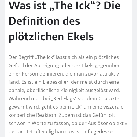
Was ist „The Ick“? Die
Definition des
plötzlichen Ekels
Der Begriff „The Ick“ lässt sich als ein plötzliches
Gefühl der Abneigung oder des Ekels gegenüber
einer Person definieren, die man zuvor attraktiv
fand. Es ist ein Liebeskiller, der meist durch eine
banale, oberflächliche Kleinigkeit ausgelöst wird.
Während man bei „Red Flags“ vor dem Charakter
gewarnt wird, geht es beim „Ick“ um eine viszerale,
körperliche Reaktion. Zudem ist das Gefühl oft
schwer in Worte zu fassen, da der Auslöser objektiv
betrachtet oft völlig harmlos ist. Infolgedessen