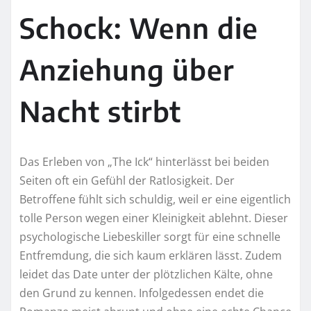
Schock: Wenn die
Anziehung über
Nacht stirbt
Das Erleben von „The Ick“ hinterlässt bei beiden
Seiten oft ein Gefühl der Ratlosigkeit. Der
Betroffene fühlt sich schuldig, weil er eine eigentlich
tolle Person wegen einer Kleinigkeit ablehnt. Dieser
psychologische Liebeskiller sorgt für eine schnelle
Entfremdung, die sich kaum erklären lässt. Zudem
leidet das Date unter der plötzlichen Kälte, ohne
den Grund zu kennen. Infolgedessen endet die