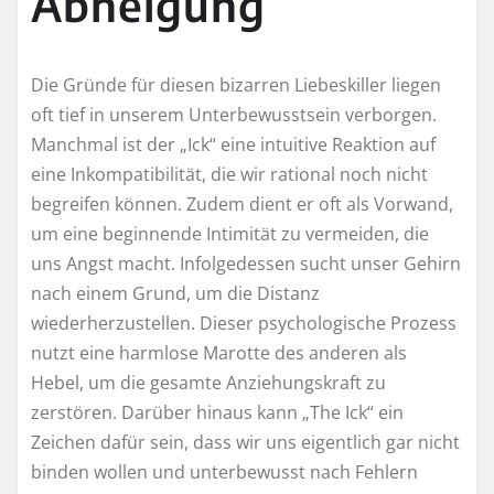
Abneigung
Die Gründe für diesen bizarren Liebeskiller liegen
oft tief in unserem Unterbewusstsein verborgen.
Manchmal ist der „Ick“ eine intuitive Reaktion auf
eine Inkompatibilität, die wir rational noch nicht
begreifen können. Zudem dient er oft als Vorwand,
um eine beginnende Intimität zu vermeiden, die
uns Angst macht. Infolgedessen sucht unser Gehirn
nach einem Grund, um die Distanz
wiederherzustellen. Dieser psychologische Prozess
nutzt eine harmlose Marotte des anderen als
Hebel, um die gesamte Anziehungskraft zu
zerstören. Darüber hinaus kann „The Ick“ ein
Zeichen dafür sein, dass wir uns eigentlich gar nicht
binden wollen und unterbewusst nach Fehlern