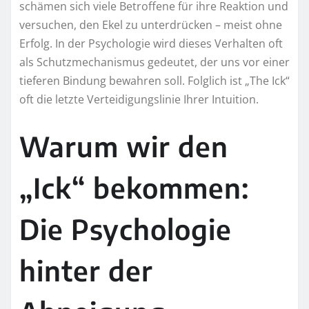
schämen sich viele Betroffene für ihre Reaktion und
versuchen, den Ekel zu unterdrücken – meist ohne
Erfolg. In der Psychologie wird dieses Verhalten oft
als Schutzmechanismus gedeutet, der uns vor einer
tieferen Bindung bewahren soll. Folglich ist „The Ick“
oft die letzte Verteidigungslinie Ihrer Intuition.
Warum wir den
„Ick“ bekommen:
Die Psychologie
hinter der