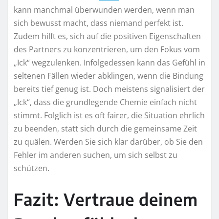
kann manchmal überwunden werden, wenn man
sich bewusst macht, dass niemand perfekt ist.
Zudem hilft es, sich auf die positiven Eigenschaften
des Partners zu konzentrieren, um den Fokus vom
„Ick“ wegzulenken. Infolgedessen kann das Gefühl in
seltenen Fällen wieder abklingen, wenn die Bindung
bereits tief genug ist. Doch meistens signalisiert der
„Ick“, dass die grundlegende Chemie einfach nicht
stimmt. Folglich ist es oft fairer, die Situation ehrlich
zu beenden, statt sich durch die gemeinsame Zeit
zu quälen. Werden Sie sich klar darüber, ob Sie den
Fehler im anderen suchen, um sich selbst zu
schützen.
Fazit: Vertraue deinem