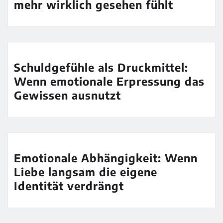
mehr wirklich gesehen fühlt
Schuldgefühle als Druckmittel:
Wenn emotionale Erpressung das
Gewissen ausnutzt
Emotionale Abhängigkeit: Wenn
Liebe langsam die eigene
Identität verdrängt