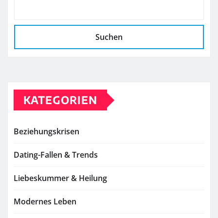
Suchen
KATEGORIEN
Beziehungskrisen
Dating-Fallen & Trends
Liebeskummer & Heilung
Modernes Leben