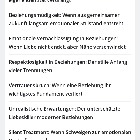
eigene Identität verdrängt
Beziehungsmüdigkeit: Wenn aus gemeinsamer
Zukunft langsam emotionaler Stillstand entsteht
Emotionale Vernachlässigung in Beziehungen:
Wenn Liebe nicht endet, aber Nähe verschwindet
Respektlosigkeit in Beziehungen: Der stille Anfang
vieler Trennungen
Vertrauensbruch: Wenn eine Beziehung ihr
wichtigstes Fundament verliert
Unrealistische Erwartungen: Der unterschätzte
Liebeskiller moderner Beziehungen
Silent Treatment: Wenn Schweigen zur emotionalen