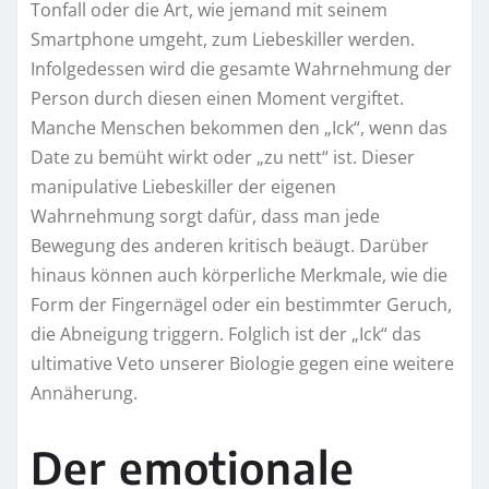
Tonfall oder die Art, wie jemand mit seinem
Smartphone umgeht, zum Liebeskiller werden.
Infolgedessen wird die gesamte Wahrnehmung der
Person durch diesen einen Moment vergiftet.
Manche Menschen bekommen den „Ick“, wenn das
Date zu bemüht wirkt oder „zu nett“ ist. Dieser
manipulative Liebeskiller der eigenen
Wahrnehmung sorgt dafür, dass man jede
Bewegung des anderen kritisch beäugt. Darüber
hinaus können auch körperliche Merkmale, wie die
Form der Fingernägel oder ein bestimmter Geruch,
die Abneigung triggern. Folglich ist der „Ick“ das
ultimative Veto unserer Biologie gegen eine weitere
Annäherung.
Der emotionale