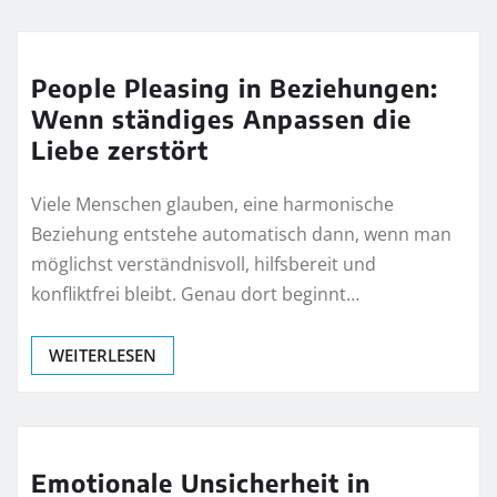
People Pleasing in Beziehungen:
Wenn ständiges Anpassen die
Liebe zerstört
Viele Menschen glauben, eine harmonische
Beziehung entstehe automatisch dann, wenn man
möglichst verständnisvoll, hilfsbereit und
konfliktfrei bleibt. Genau dort beginnt…
WEITERLESEN
Emotionale Unsicherheit in