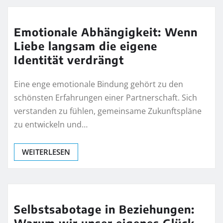
Emotionale Abhängigkeit: Wenn
Liebe langsam die eigene
Identität verdrängt
Eine enge emotionale Bindung gehört zu den
schönsten Erfahrungen einer Partnerschaft. Sich
verstanden zu fühlen, gemeinsame Zukunftspläne
zu entwickeln und…
WEITERLESEN
Selbstsabotage in Beziehungen: