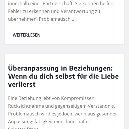
innerhalb einer Partnerschaft. Sie können helfen,
Fehler zu erkennen und Verantwortung zu
übernehmen. Problematisch…
WEITERLESEN
Überanpassung in Beziehungen:
Wenn du dich selbst für die Liebe
verlierst
Eine Beziehung lebt von Kompromissen,
Rücksichtnahme und gegenseitigem Verständnis.
Problematisch wird es jedoch, wenn aus gesunder
Anpassungsfähigkeit eine dauerhafte