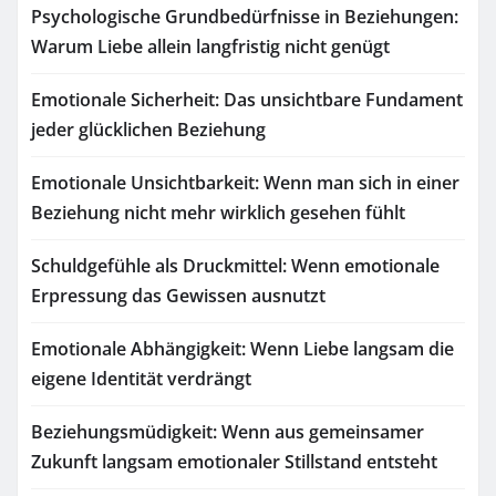
Psychologische Grundbedürfnisse in Beziehungen:
Warum Liebe allein langfristig nicht genügt
Emotionale Sicherheit: Das unsichtbare Fundament
jeder glücklichen Beziehung
Emotionale Unsichtbarkeit: Wenn man sich in einer
Beziehung nicht mehr wirklich gesehen fühlt
Schuldgefühle als Druckmittel: Wenn emotionale
Erpressung das Gewissen ausnutzt
Emotionale Abhängigkeit: Wenn Liebe langsam die
eigene Identität verdrängt
Beziehungsmüdigkeit: Wenn aus gemeinsamer
Zukunft langsam emotionaler Stillstand entsteht