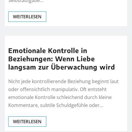
Selbstaufgabe…
WEITERLESEN
Emotionale Kontrolle in
Beziehungen: Wenn Liebe
langsam zur Überwachung wird
Nicht jede kontrollierende Beziehung beginnt laut
oder offensichtlich manipulativ. Oft entsteht
emotionale Kontrolle schleichend durch kleine
Kommentare, subtile Schuldgefühle oder…
WEITERLESEN