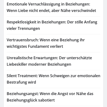
Emotionale Vernachlässigung in Beziehungen:
Wenn Liebe nicht endet, aber Nähe verschwindet
Respektlosigkeit in Beziehungen: Der stille Anfang
vieler Trennungen
Vertrauensbruch: Wenn eine Beziehung ihr
wichtigstes Fundament verliert
Unrealistische Erwartungen: Der unterschätzte
Liebeskiller moderner Beziehungen
Silent Treatment: Wenn Schweigen zur emotionalen
Bestrafung wird
Beziehungsangst: Wenn die Angst vor Nähe das
Beziehungsglück sabotiert