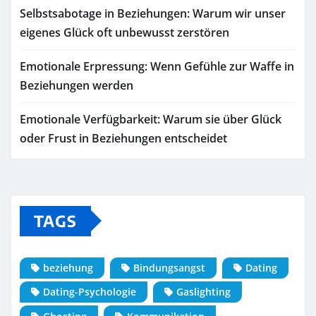
Selbstsabotage in Beziehungen: Warum wir unser
eigenes Glück oft unbewusst zerstören
Emotionale Erpressung: Wenn Gefühle zur Waffe in
Beziehungen werden
Emotionale Verfügbarkeit: Warum sie über Glück
oder Frust in Beziehungen entscheidet
TAGS
beziehung
Bindungsangst
Dating
Dating-Psychologie
Gaslighting