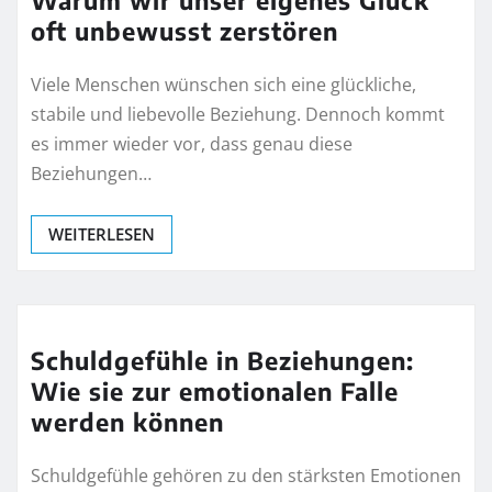
Warum wir unser eigenes Glück
oft unbewusst zerstören
Viele Menschen wünschen sich eine glückliche,
stabile und liebevolle Beziehung. Dennoch kommt
es immer wieder vor, dass genau diese
Beziehungen…
WEITERLESEN
Schuldgefühle in Beziehungen:
Wie sie zur emotionalen Falle
werden können
Schuldgefühle gehören zu den stärksten Emotionen