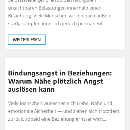
Selbstzweifel gehören zu den häufigsten
unsichtbaren Belastungen innerhalb einer
Beziehung. Viele Menschen wirken nach außen
stark, kämpfen innerlich jedoch permanent…
WEITERLESEN
Bindungsangst in Beziehungen:
Warum Nähe plötzlich Angst
auslösen kann
Viele Menschen wünschen sich Liebe, Nähe und
emotionale Sicherheit — und ziehen sich trotzdem
zurück, sobald eine Beziehung ernster wird.…