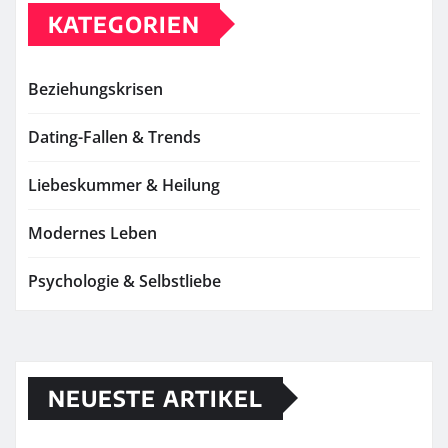
KATEGORIEN
Beziehungskrisen
Dating-Fallen & Trends
Liebeskummer & Heilung
Modernes Leben
Psychologie & Selbstliebe
NEUESTE ARTIKEL