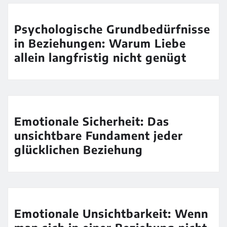
Psychologische Grundbedürfnisse
in Beziehungen: Warum Liebe
allein langfristig nicht genügt
Emotionale Sicherheit: Das
unsichtbare Fundament jeder
glücklichen Beziehung
Emotionale Unsichtbarkeit: Wenn