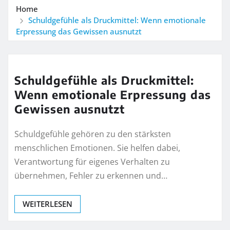
Home
Schuldgefühle als Druckmittel: Wenn emotionale
Erpressung das Gewissen ausnutzt
Schuldgefühle als Druckmittel:
Wenn emotionale Erpressung das
Gewissen ausnutzt
Schuldgefühle gehören zu den stärksten
menschlichen Emotionen. Sie helfen dabei,
Verantwortung für eigenes Verhalten zu
übernehmen, Fehler zu erkennen und…
WEITERLESEN