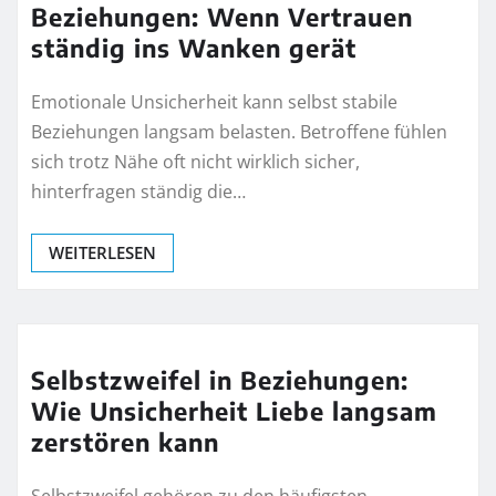
Beziehungen: Wenn Vertrauen
ständig ins Wanken gerät
Emotionale Unsicherheit kann selbst stabile
Beziehungen langsam belasten. Betroffene fühlen
sich trotz Nähe oft nicht wirklich sicher,
hinterfragen ständig die…
WEITERLESEN
Selbstzweifel in Beziehungen:
Wie Unsicherheit Liebe langsam
zerstören kann