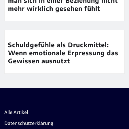
man sich in einer Beziehung nicht
mehr wirklich gesehen fühlt
Schuldgefühle als Druckmittel:
Wenn emotionale Erpressung das
Gewissen ausnutzt
Alle Artikel
Datenschutzerklärung