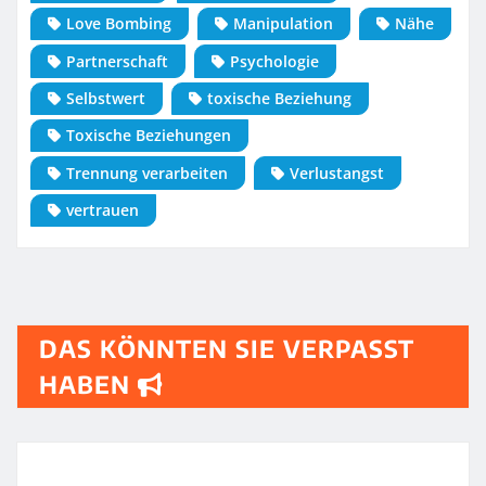
Love Bombing
Manipulation
Nähe
Partnerschaft
Psychologie
Selbstwert
toxische Beziehung
Toxische Beziehungen
Trennung verarbeiten
Verlustangst
vertrauen
DAS KÖNNTEN SIE VERPASST
HABEN