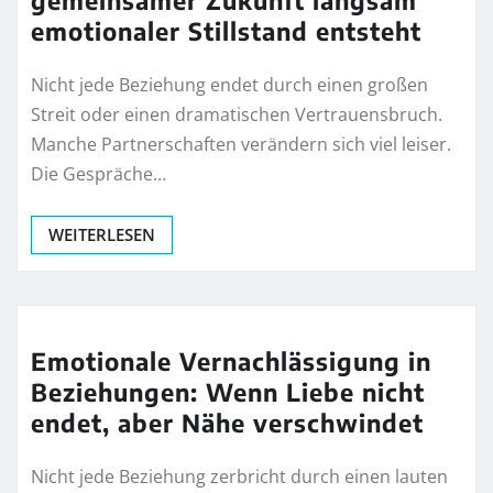
gemeinsamer Zukunft langsam
emotionaler Stillstand entsteht
Nicht jede Beziehung endet durch einen großen
Streit oder einen dramatischen Vertrauensbruch.
Manche Partnerschaften verändern sich viel leiser.
Die Gespräche…
WEITERLESEN
Emotionale Vernachlässigung in
Beziehungen: Wenn Liebe nicht
endet, aber Nähe verschwindet
Nicht jede Beziehung zerbricht durch einen lauten