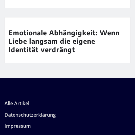
Emotionale Abhängigkeit: Wenn
Liebe langsam die eigene
Identität verdrängt
Alle Artikel
Datenschutzerklärung
Impressum