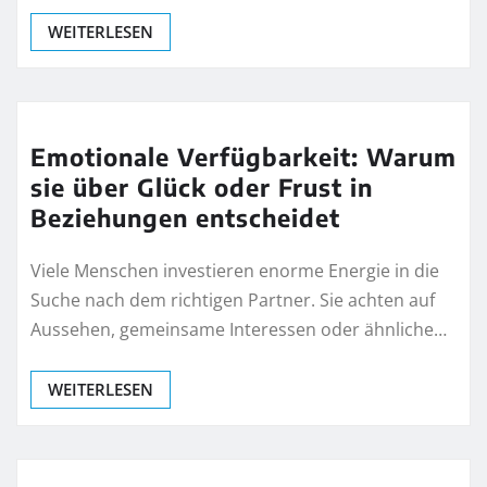
WEITERLESEN
Emotionale Verfügbarkeit: Warum
sie über Glück oder Frust in
Beziehungen entscheidet
Viele Menschen investieren enorme Energie in die
Suche nach dem richtigen Partner. Sie achten auf
Aussehen, gemeinsame Interessen oder ähnliche…
WEITERLESEN