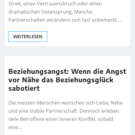
Streit, einen Vertrauensbruch oder einen
dramatischen Seitensprung. Manche
Partnerschaften verändern sich fast unbemerkt.…
WEITERLESEN
Beziehungsangst: Wenn die Angst
vor Nähe das Beziehungsglück
sabotiert
Die meisten Menschen wünschen sich Liebe, Nähe
und eine stabile Partnerschaft. Dennoch erleben
viele Betroffene einen inneren Konflikt, sobald
eine…