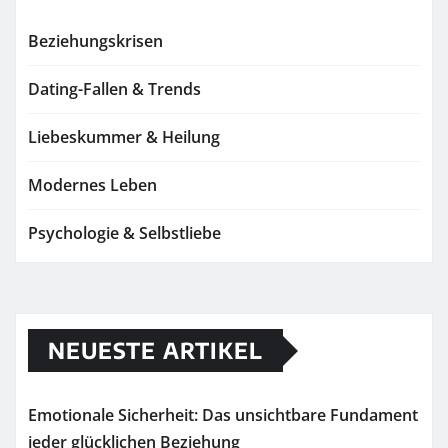
Beziehungskrisen
Dating-Fallen & Trends
Liebeskummer & Heilung
Modernes Leben
Psychologie & Selbstliebe
NEUESTE ARTIKEL
Emotionale Sicherheit: Das unsichtbare Fundament
jeder glücklichen Beziehung