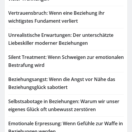
Vertrauensbruch: Wenn eine Beziehung ihr
wichtigstes Fundament verliert
Unrealistische Erwartungen: Der unterschätzte
Liebeskiller moderner Beziehungen
Silent Treatment: Wenn Schweigen zur emotionalen
Bestrafung wird
Beziehungsangst: Wenn die Angst vor Nähe das
Beziehungsglück sabotiert
Selbstsabotage in Beziehungen: Warum wir unser
eigenes Glück oft unbewusst zerstören
Emotionale Erpressung: Wenn Gefühle zur Waffe in
Beziehungen werden