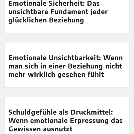
Emotionale Sicherheit: Das
unsichtbare Fundament jeder
glücklichen Beziehung
Emotionale Unsichtbarkeit: Wenn
man sich in einer Beziehung nicht
mehr wirklich gesehen fühlt
Schuldgefühle als Druckmittel:
Wenn emotionale Erpressung das
Gewissen ausnutzt