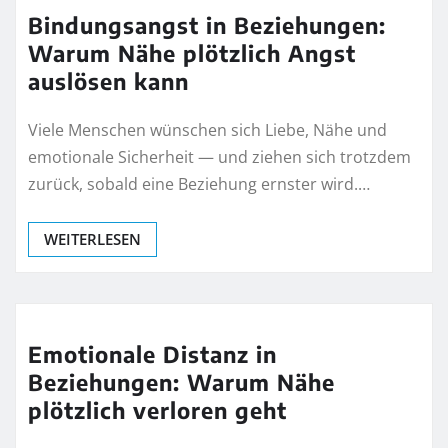
Bindungsangst in Beziehungen:
Warum Nähe plötzlich Angst
auslösen kann
Viele Menschen wünschen sich Liebe, Nähe und
emotionale Sicherheit — und ziehen sich trotzdem
zurück, sobald eine Beziehung ernster wird.…
WEITERLESEN
Emotionale Distanz in
Beziehungen: Warum Nähe
plötzlich verloren geht