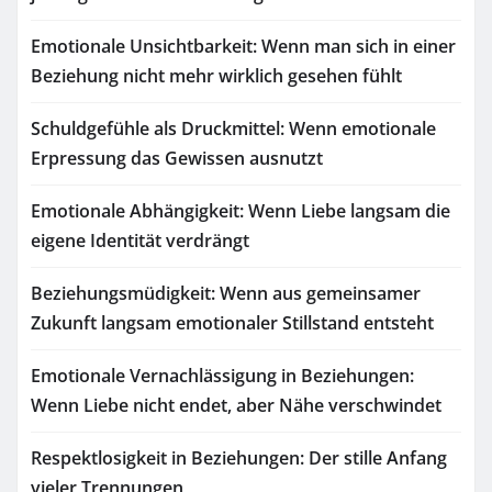
Emotionale Unsichtbarkeit: Wenn man sich in einer
Beziehung nicht mehr wirklich gesehen fühlt
Schuldgefühle als Druckmittel: Wenn emotionale
Erpressung das Gewissen ausnutzt
Emotionale Abhängigkeit: Wenn Liebe langsam die
eigene Identität verdrängt
Beziehungsmüdigkeit: Wenn aus gemeinsamer
Zukunft langsam emotionaler Stillstand entsteht
Emotionale Vernachlässigung in Beziehungen:
Wenn Liebe nicht endet, aber Nähe verschwindet
Respektlosigkeit in Beziehungen: Der stille Anfang
vieler Trennungen