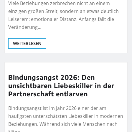
Viele Beziehungen zerbrechen nicht an einem
einzigen großen Streit, sondern an etwas deutlich
Leiserem: emotionaler Distanz. Anfangs fällt die
Veränderung…
WEITERLESEN
Bindungsangst 2026: Den
unsichtbaren Liebeskiller in der
Partnerschaft entlarven
Bindungsangst ist im Jahr 2026 einer der am
häufigsten unterschätzten Liebeskiller in modernen
Beziehungen. Während sich viele Menschen nach