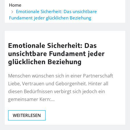
Home
Emotionale Sicherheit: Das unsichtbare
Fundament jeder glücklichen Beziehung
Emotionale Sicherheit: Das
unsichtbare Fundament jeder
glücklichen Beziehung
Menschen wünschen sich in einer Partnerschaft
Liebe, Vertrauen und Geborgenheit. Hinter all
diesen Bedürfnissen verbirgt sich jedoch ein
gemeinsamer Kern:…
WEITERLESEN