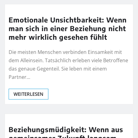
Emotionale Unsichtbarkeit: Wenn
man sich in einer Beziehung nicht
mehr wirklich gesehen fühlt
Die meisten Menschen verbinden Einsamkeit mit
dem Alleinsein. Tatsächlich erleben viele Betroffene
das genaue Gegenteil. Sie leben mit einem
Partner…
WEITERLESEN
Beziehungsmüdigkeit: Wenn aus