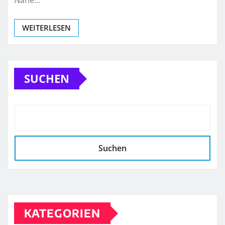
Nähe…
WEITERLESEN
SUCHEN
Suchen
KATEGORIEN