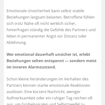
Emotionale Unsicherheit kann selbst stabile
Beziehungen langsam belasten. Betroffene fühlen
sich trotz Nähe oft nicht wirklich sicher,
hinterfragen ständig die Gefühle des Partners und
leben in permanenter Angst vor Distanz oder
Ablehnung.
Wer emotional dauerhaft unsicher ist, erlebt
Beziehungen selten entspannt — sondern meist
im inneren Alarmzustand.
Schon kleine Veränderungen im Verhalten des
Partners können starke emotionale Reaktionen
auslösen. Eine kürzere Nachricht, weniger
Aufmerksamkeit oder ein ruhiger Tag reichen oft
aus, um Grübelspiralen und Selbstzweifel zu