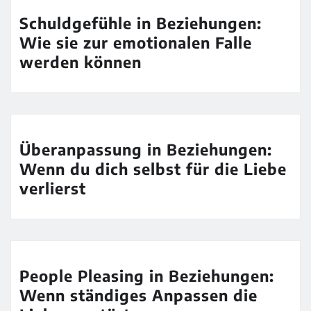
Schuldgefühle in Beziehungen:
Wie sie zur emotionalen Falle
werden können
Überanpassung in Beziehungen:
Wenn du dich selbst für die Liebe
verlierst
People Pleasing in Beziehungen:
Wenn ständiges Anpassen die