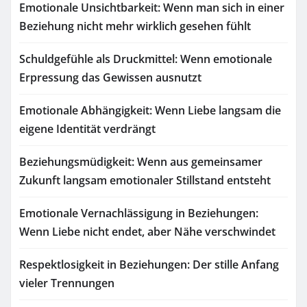
Emotionale Unsichtbarkeit: Wenn man sich in einer
Beziehung nicht mehr wirklich gesehen fühlt
Schuldgefühle als Druckmittel: Wenn emotionale
Erpressung das Gewissen ausnutzt
Emotionale Abhängigkeit: Wenn Liebe langsam die
eigene Identität verdrängt
Beziehungsmüdigkeit: Wenn aus gemeinsamer
Zukunft langsam emotionaler Stillstand entsteht
Emotionale Vernachlässigung in Beziehungen:
Wenn Liebe nicht endet, aber Nähe verschwindet
Respektlosigkeit in Beziehungen: Der stille Anfang
vieler Trennungen