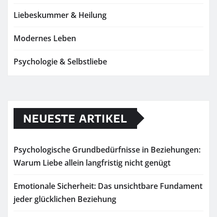
Liebeskummer & Heilung
Modernes Leben
Psychologie & Selbstliebe
NEUESTE ARTIKEL
Psychologische Grundbedürfnisse in Beziehungen:
Warum Liebe allein langfristig nicht genügt
Emotionale Sicherheit: Das unsichtbare Fundament
jeder glücklichen Beziehung