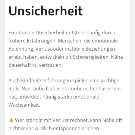
Unsicherheit
Emotionale Unsicherheit entsteht häufig durch
frühere Erfahrungen. Menschen, die emotionale
Ablehnung, Verlust oder instabile Beziehungen
erlebt haben, entwickeln oft Schwierigkeiten, Nähe
dauerhaft zu vertrauen.
Auch Kindheitserfahrungen spielen eine wichtige
Rolle. Wer Liebe früher nur unberechenbar erlebt
hat, entwickelt häufig starke emotionale
Wachsamkeit.
Wer ständig mit Verlust rechnet, kann Nähe oft
nicht mehr wirklich entspannen erleben.