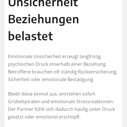
Unsicherheit
Beziehungen
belastet
Emotionale Unsicherheit erzeugt langfristig
psychischen Druck innerhalb einer Beziehung.
Betroffene brauchen oft ständig Rückversicherung,
Sicherheit oder emotionale Bestätigung.
Bleibt diese einmal aus, entstehen sofort
Grübelspiralen und emotionale Stressreaktionen.
Der Partner fühlt sich dadurch häufig unter Druck
gesetzt oder emotional erschöpft.