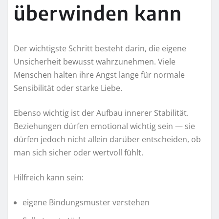
überwinden kann
Der wichtigste Schritt besteht darin, die eigene
Unsicherheit bewusst wahrzunehmen. Viele
Menschen halten ihre Angst lange für normale
Sensibilität oder starke Liebe.
Ebenso wichtig ist der Aufbau innerer Stabilität.
Beziehungen dürfen emotional wichtig sein — sie
dürfen jedoch nicht allein darüber entscheiden, ob
man sich sicher oder wertvoll fühlt.
Hilfreich kann sein:
eigene Bindungsmuster verstehen