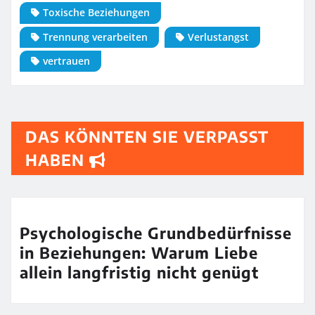
Toxische Beziehungen
Trennung verarbeiten
Verlustangst
vertrauen
DAS KÖNNTEN SIE VERPASST
HABEN
Psychologische Grundbedürfnisse
in Beziehungen: Warum Liebe
allein langfristig nicht genügt