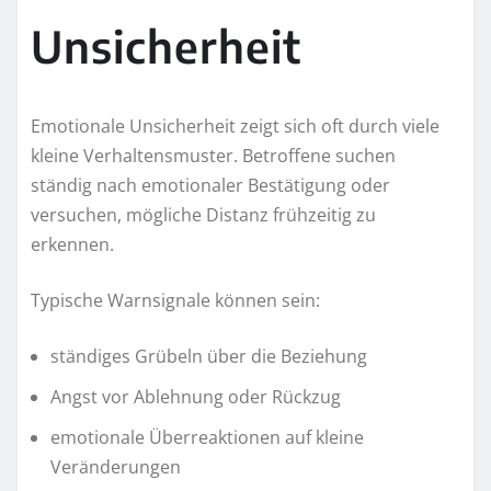
Unsicherheit
Emotionale Unsicherheit zeigt sich oft durch viele
kleine Verhaltensmuster. Betroffene suchen
ständig nach emotionaler Bestätigung oder
versuchen, mögliche Distanz frühzeitig zu
erkennen.
Typische Warnsignale können sein:
ständiges Grübeln über die Beziehung
Angst vor Ablehnung oder Rückzug
emotionale Überreaktionen auf kleine
Veränderungen