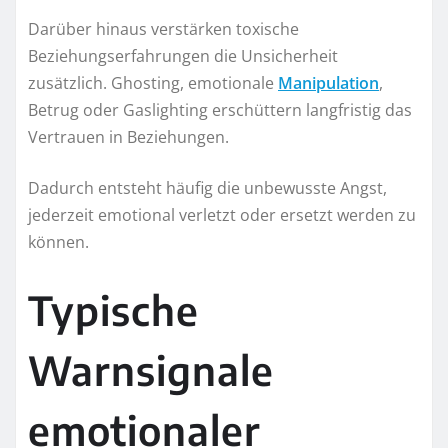
Darüber hinaus verstärken toxische
Beziehungserfahrungen die Unsicherheit
zusätzlich. Ghosting, emotionale
Manipulation
,
Betrug oder Gaslighting erschüttern langfristig das
Vertrauen in Beziehungen.
Dadurch entsteht häufig die unbewusste Angst,
jederzeit emotional verletzt oder ersetzt werden zu
können.
Typische
Warnsignale
emotionaler