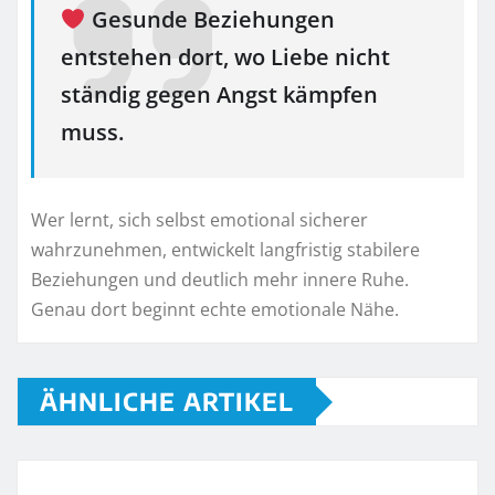
Gesunde Beziehungen
entstehen dort, wo Liebe nicht
ständig gegen Angst kämpfen
muss.
Wer lernt, sich selbst emotional sicherer
wahrzunehmen, entwickelt langfristig stabilere
Beziehungen und deutlich mehr innere Ruhe.
Genau dort beginnt echte emotionale Nähe.
ÄHNLICHE ARTIKEL