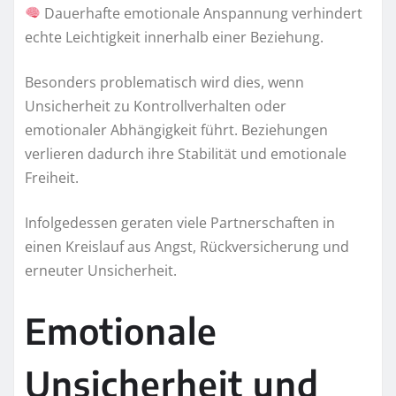
Dauerhafte emotionale Anspannung verhindert
echte Leichtigkeit innerhalb einer Beziehung.
Besonders problematisch wird dies, wenn
Unsicherheit zu Kontrollverhalten oder
emotionaler Abhängigkeit führt. Beziehungen
verlieren dadurch ihre Stabilität und emotionale
Freiheit.
Infolgedessen geraten viele Partnerschaften in
einen Kreislauf aus Angst, Rückversicherung und
erneuter Unsicherheit.
Emotionale
Unsicherheit und