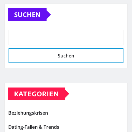
SUCHEN
Suchen
KATEGORIEN
Beziehungskrisen
Dating-Fallen & Trends