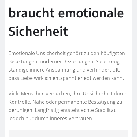
braucht emotionale
Sicherheit
Emotionale Unsicherheit gehört zu den häufigsten
Belastungen moderner Beziehungen. Sie erzeugt
ständige innere Anspannung und verhindert oft,
dass Liebe wirklich entspannt erlebt werden kann.
Viele Menschen versuchen, ihre Unsicherheit durch
Kontrolle, Nähe oder permanente Bestätigung zu
beruhigen. Langfristig entsteht echte Stabilität
jedoch nur durch inneres Vertrauen.