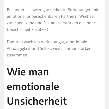
Besonders schwierig wird dies in Beziehungen mit
emotional unberechenbaren Partnern. Wechsel
zwischen Nähe und Distanz verstärken die innere
Unsicherheit zusätzlich.
Dadurch wachsen Verlustangst, emotionale
Abhängigkeit und Selbstzweifel immer stärker
zusammen.
Wie man
emotionale
Unsicherheit