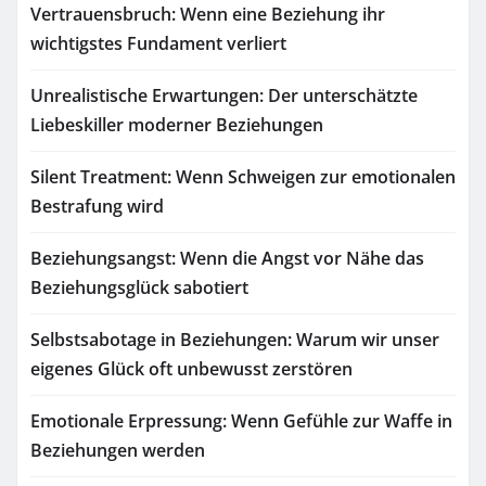
Vertrauensbruch: Wenn eine Beziehung ihr
wichtigstes Fundament verliert
Unrealistische Erwartungen: Der unterschätzte
Liebeskiller moderner Beziehungen
Silent Treatment: Wenn Schweigen zur emotionalen
Bestrafung wird
Beziehungsangst: Wenn die Angst vor Nähe das
Beziehungsglück sabotiert
Selbstsabotage in Beziehungen: Warum wir unser
eigenes Glück oft unbewusst zerstören
Emotionale Erpressung: Wenn Gefühle zur Waffe in
Beziehungen werden