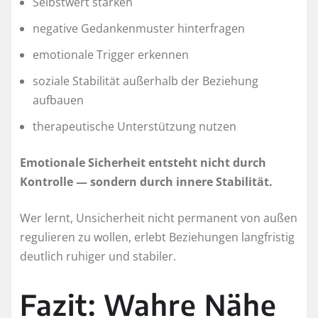
Selbstwert stärken
negative Gedankenmuster hinterfragen
emotionale Trigger erkennen
soziale Stabilität außerhalb der Beziehung
aufbauen
therapeutische Unterstützung nutzen
Emotionale Sicherheit entsteht nicht durch
Kontrolle — sondern durch innere Stabilität.
Wer lernt, Unsicherheit nicht permanent von außen
regulieren zu wollen, erlebt Beziehungen langfristig
deutlich ruhiger und stabiler.
Fazit: Wahre Nähe