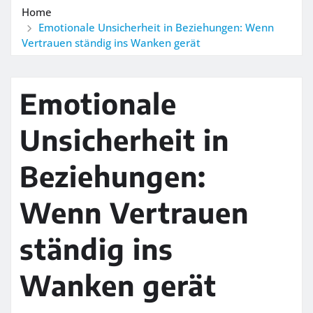
Home
Emotionale Unsicherheit in Beziehungen: Wenn
Vertrauen ständig ins Wanken gerät
Emotionale
Unsicherheit in
Beziehungen:
Wenn Vertrauen
ständig ins
Wanken gerät