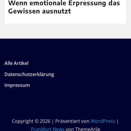
Wenn emotionale Erpressung das
Gewissen ausnutzt
Alle Artikel
Datenschutzerklärung
Impressum
Copyright © 2026 | Präsentiert von
WordPress
|
Frankfurt News
von ThemeArile