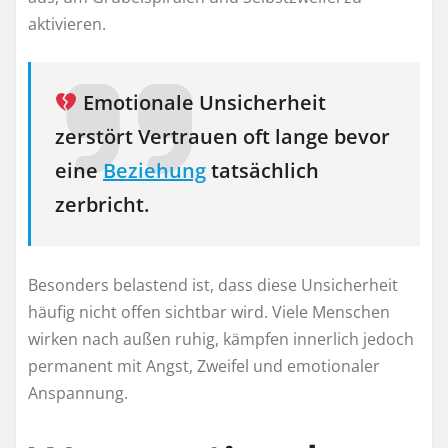
aktivieren.
Emotionale Unsicherheit
zerstört Vertrauen oft lange bevor
eine
Beziehung
tatsächlich
zerbricht.
Besonders belastend ist, dass diese Unsicherheit
häufig nicht offen sichtbar wird. Viele Menschen
wirken nach außen ruhig, kämpfen innerlich jedoch
permanent mit Angst, Zweifel und emotionaler
Anspannung.