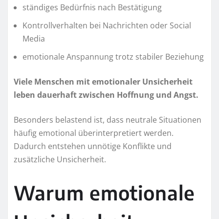
ständiges Bedürfnis nach Bestätigung
Kontrollverhalten bei Nachrichten oder Social
Media
emotionale Anspannung trotz stabiler Beziehung
Viele Menschen mit emotionaler Unsicherheit
leben dauerhaft zwischen Hoffnung und Angst.
Besonders belastend ist, dass neutrale Situationen
häufig emotional überinterpretiert werden.
Dadurch entstehen unnötige Konflikte und
zusätzliche Unsicherheit.
Warum emotionale