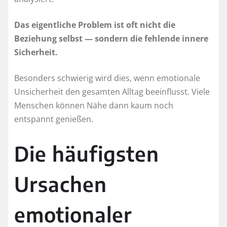
Das eigentliche Problem ist oft nicht die
Beziehung selbst — sondern die fehlende innere
Sicherheit.
Besonders schwierig wird dies, wenn emotionale
Unsicherheit den gesamten Alltag beeinflusst. Viele
Menschen können Nähe dann kaum noch
entspannt genießen.
Die häufigsten
Ursachen
emotionaler