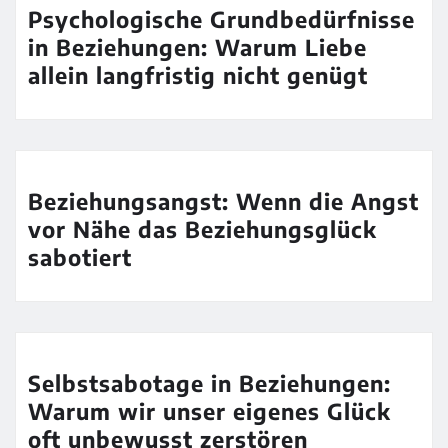
Psychologische Grundbedürfnisse
in Beziehungen: Warum Liebe
allein langfristig nicht genügt
Beziehungsangst: Wenn die Angst
vor Nähe das Beziehungsglück
sabotiert
Selbstsabotage in Beziehungen:
Warum wir unser eigenes Glück
oft unbewusst zerstören