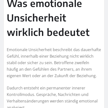
Was emotionale
Unsicherheit
wirklich bedeutet
Emotionale Unsicherheit beschreibt das dauerhafte
Gefühl, innerhalb einer Beziehung nicht wirklich
stabil oder sicher zu sein. Betroffene zweifeln
häufig an den Gefühlen des Partners, an ihrem
eigenen Wert oder an der Zukunft der Beziehung.
Dadurch entsteht ein permanenter innerer
Kontrollmodus. Gespräche, Nachrichten und
Verhaltensänderungen werden ständig emotional
analysiert.