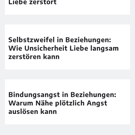
Liebe zerstört
Selbstzweifel in Beziehungen:
Wie Unsicherheit Liebe langsam
zerstören kann
Bindungsangst in Beziehungen:
Warum Nähe plötzlich Angst
auslösen kann