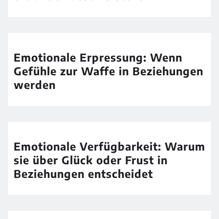
Emotionale Erpressung: Wenn
Gefühle zur Waffe in Beziehungen
werden
Emotionale Verfügbarkeit: Warum
sie über Glück oder Frust in
Beziehungen entscheidet