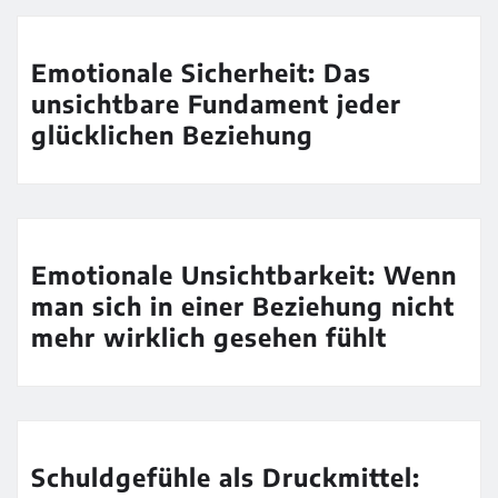
Emotionale Sicherheit: Das
unsichtbare Fundament jeder
glücklichen Beziehung
Emotionale Unsichtbarkeit: Wenn
man sich in einer Beziehung nicht
mehr wirklich gesehen fühlt
Schuldgefühle als Druckmittel: