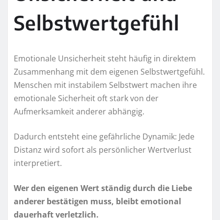
Selbstwertgefühl
Emotionale Unsicherheit steht häufig in direktem
Zusammenhang mit dem eigenen Selbstwertgefühl.
Menschen mit instabilem Selbstwert machen ihre
emotionale Sicherheit oft stark von der
Aufmerksamkeit anderer abhängig.
Dadurch entsteht eine gefährliche Dynamik: Jede
Distanz wird sofort als persönlicher Wertverlust
interpretiert.
Wer den eigenen Wert ständig durch die Liebe
anderer bestätigen muss, bleibt emotional
dauerhaft verletzlich.