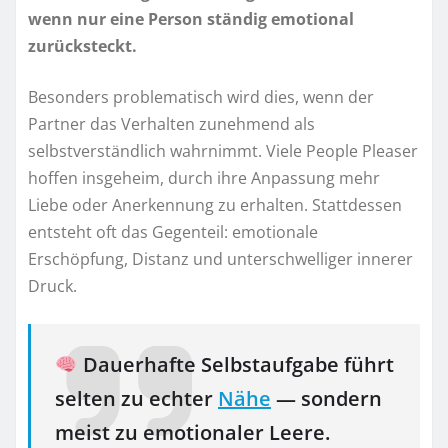
wenn nur eine Person ständig emotional
zurücksteckt.
Besonders problematisch wird dies, wenn der
Partner das Verhalten zunehmend als
selbstverständlich wahrnimmt. Viele People Pleaser
hoffen insgeheim, durch ihre Anpassung mehr
Liebe oder Anerkennung zu erhalten. Stattdessen
entsteht oft das Gegenteil: emotionale
Erschöpfung, Distanz und unterschwelliger innerer
Druck.
Dauerhafte Selbstaufgabe führt
selten zu echter
Nähe
— sondern
meist zu emotionaler Leere.