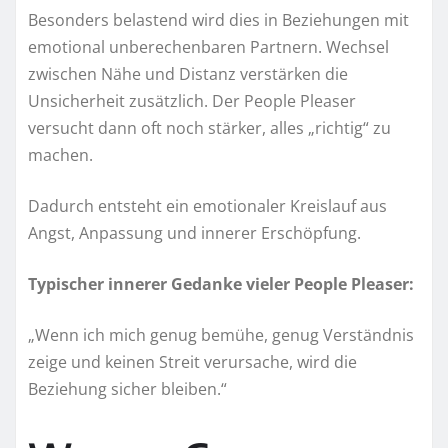
Besonders belastend wird dies in Beziehungen mit
emotional unberechenbaren Partnern. Wechsel
zwischen Nähe und Distanz verstärken die
Unsicherheit zusätzlich. Der People Pleaser
versucht dann oft noch stärker, alles „richtig“ zu
machen.
Dadurch entsteht ein emotionaler Kreislauf aus
Angst, Anpassung und innerer Erschöpfung.
Typischer innerer Gedanke vieler People Pleaser:
„Wenn ich mich genug bemühe, genug Verständnis
zeige und keinen Streit verursache, wird die
Beziehung sicher bleiben.“