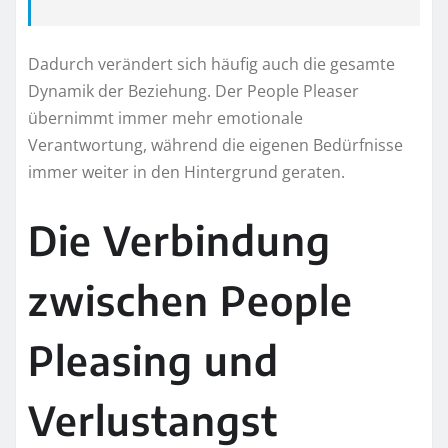
Dadurch verändert sich häufig auch die gesamte
Dynamik der Beziehung. Der People Pleaser
übernimmt immer mehr emotionale
Verantwortung, während die eigenen Bedürfnisse
immer weiter in den Hintergrund geraten.
Die Verbindung
zwischen People
Pleasing und
Verlustangst