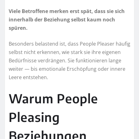
Viele Betroffene merken erst spät, dass sie sich
innerhalb der Beziehung selbst kaum noch
spüren.
Besonders belastend ist, dass People Pleaser häufig
selbst nicht erkennen, wie stark sie ihre eigenen
Bedürfnisse verdrängen. Sie funktionieren lange
weiter — bis emotionale Erschöpfung oder innere
Leere entstehen.
Warum People
Pleasing
Beziehungen