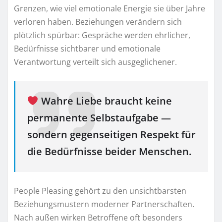
Grenzen, wie viel emotionale Energie sie über Jahre
verloren haben. Beziehungen verändern sich
plötzlich spürbar: Gespräche werden ehrlicher,
Bedürfnisse sichtbarer und emotionale
Verantwortung verteilt sich ausgeglichener.
Wahre Liebe braucht keine
permanente Selbstaufgabe —
sondern gegenseitigen Respekt für
die Bedürfnisse beider Menschen.
People Pleasing gehört zu den unsichtbarsten
Beziehungsmustern moderner Partnerschaften.
Nach außen wirken Betroffene oft besonders