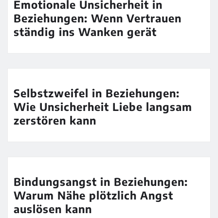
Emotionale Unsicherheit in
Beziehungen: Wenn Vertrauen
ständig ins Wanken gerät
Selbstzweifel in Beziehungen:
Wie Unsicherheit Liebe langsam
zerstören kann
Bindungsangst in Beziehungen:
Warum Nähe plötzlich Angst
auslösen kann