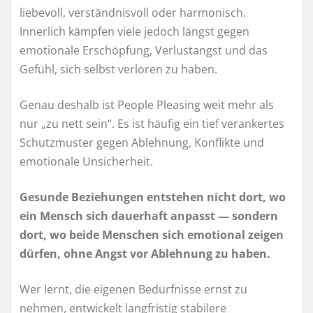
liebevoll, verständnisvoll oder harmonisch.
Innerlich kämpfen viele jedoch längst gegen
emotionale Erschöpfung, Verlustangst und das
Gefühl, sich selbst verloren zu haben.
Genau deshalb ist People Pleasing weit mehr als
nur „zu nett sein“. Es ist häufig ein tief verankertes
Schutzmuster gegen Ablehnung, Konflikte und
emotionale Unsicherheit.
Gesunde Beziehungen entstehen nicht dort, wo
ein Mensch sich dauerhaft anpasst — sondern
dort, wo beide Menschen sich emotional zeigen
dürfen, ohne Angst vor Ablehnung zu haben.
Wer lernt, die eigenen Bedürfnisse ernst zu
nehmen, entwickelt langfristig stabilere