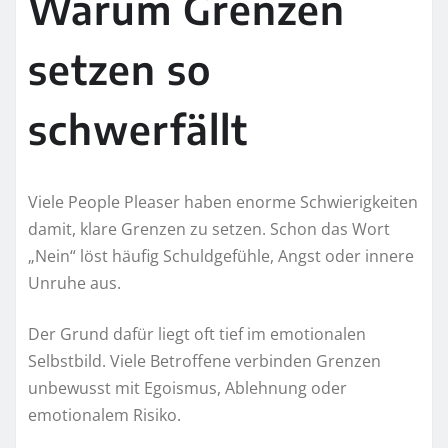
Warum Grenzen
setzen so
schwerfällt
Viele People Pleaser haben enorme Schwierigkeiten
damit, klare Grenzen zu setzen. Schon das Wort
„Nein“ löst häufig Schuldgefühle, Angst oder innere
Unruhe aus.
Der Grund dafür liegt oft tief im emotionalen
Selbstbild. Viele Betroffene verbinden Grenzen
unbewusst mit Egoismus, Ablehnung oder
emotionalem Risiko.