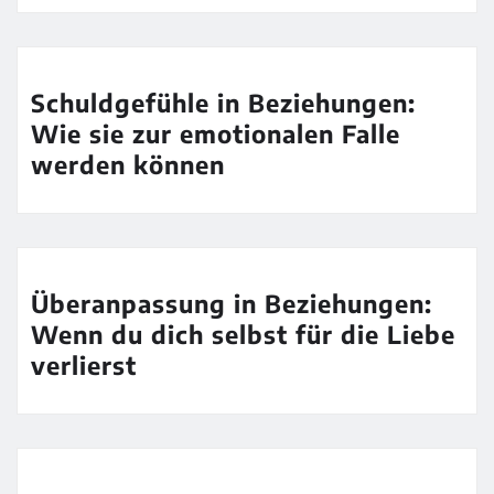
Schuldgefühle in Beziehungen:
Wie sie zur emotionalen Falle
werden können
Überanpassung in Beziehungen:
Wenn du dich selbst für die Liebe
verlierst