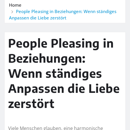
Home
People Pleasing in Beziehungen: Wenn ständiges
Anpassen die Liebe zerstört
People Pleasing in
Beziehungen:
Wenn ständiges
Anpassen die Liebe
zerstört
Viele Menschen glauben, eine harmonische