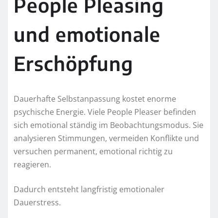
People Pleasing
und emotionale
Erschöpfung
Dauerhafte Selbstanpassung kostet enorme
psychische Energie. Viele People Pleaser befinden
sich emotional ständig im Beobachtungsmodus. Sie
analysieren Stimmungen, vermeiden Konflikte und
versuchen permanent, emotional richtig zu
reagieren.
Dadurch entsteht langfristig emotionaler
Dauerstress.