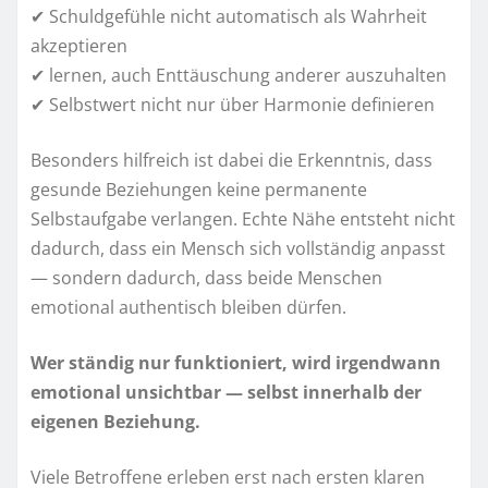
✔ Schuldgefühle nicht automatisch als Wahrheit
akzeptieren
✔ lernen, auch Enttäuschung anderer auszuhalten
✔ Selbstwert nicht nur über Harmonie definieren
Besonders hilfreich ist dabei die Erkenntnis, dass
gesunde Beziehungen keine permanente
Selbstaufgabe verlangen. Echte Nähe entsteht nicht
dadurch, dass ein Mensch sich vollständig anpasst
— sondern dadurch, dass beide Menschen
emotional authentisch bleiben dürfen.
Wer ständig nur funktioniert, wird irgendwann
emotional unsichtbar — selbst innerhalb der
eigenen Beziehung.
Viele Betroffene erleben erst nach ersten klaren