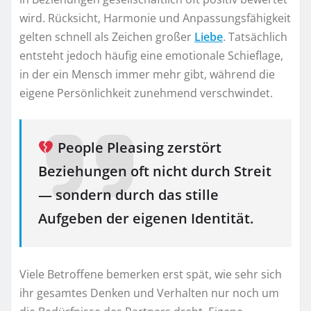
wird. Rücksicht, Harmonie und Anpassungsfähigkeit
gelten schnell als Zeichen großer
Liebe
. Tatsächlich
entsteht jedoch häufig eine emotionale Schieflage,
in der ein Mensch immer mehr gibt, während die
eigene Persönlichkeit zunehmend verschwindet.
People Pleasing zerstört
Beziehungen oft nicht durch Streit
— sondern durch das stille
Aufgeben der eigenen Identität.
Viele Betroffene bemerken erst spät, wie sehr sich
ihr gesamtes Denken und Verhalten nur noch um