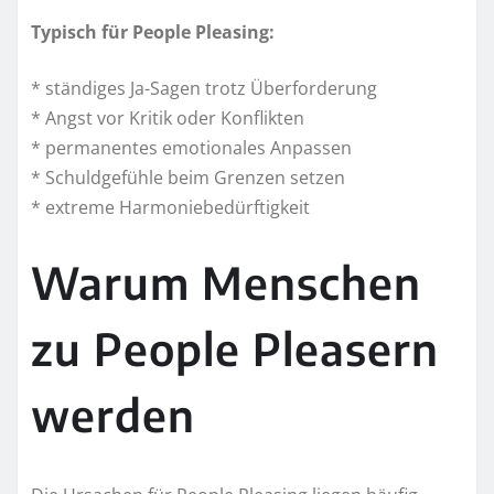
Typisch für People Pleasing:
* ständiges Ja-Sagen trotz Überforderung
* Angst vor Kritik oder Konflikten
* permanentes emotionales Anpassen
* Schuldgefühle beim Grenzen setzen
* extreme Harmoniebedürftigkeit
Warum Menschen
zu People Pleasern
werden