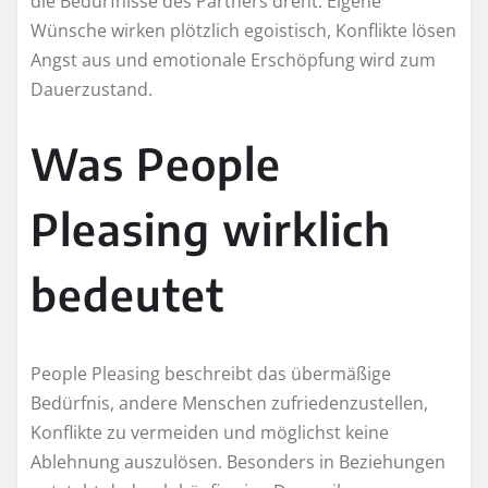
die Bedürfnisse des Partners dreht. Eigene
Wünsche wirken plötzlich egoistisch, Konflikte lösen
Angst aus und emotionale Erschöpfung wird zum
Dauerzustand.
Was People
Pleasing wirklich
bedeutet
People Pleasing beschreibt das übermäßige
Bedürfnis, andere Menschen zufriedenzustellen,
Konflikte zu vermeiden und möglichst keine
Ablehnung auszulösen. Besonders in Beziehungen