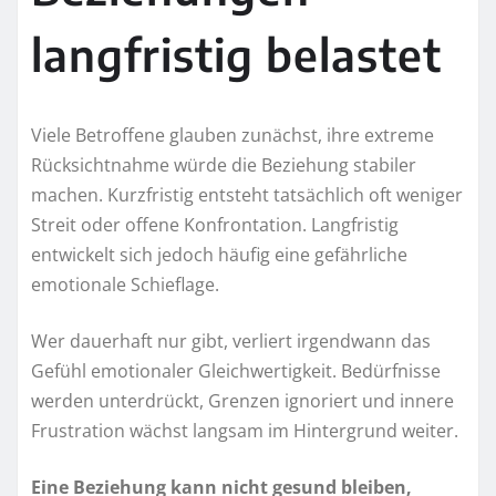
langfristig belastet
Viele Betroffene glauben zunächst, ihre extreme
Rücksichtnahme würde die Beziehung stabiler
machen. Kurzfristig entsteht tatsächlich oft weniger
Streit oder offene Konfrontation. Langfristig
entwickelt sich jedoch häufig eine gefährliche
emotionale Schieflage.
Wer dauerhaft nur gibt, verliert irgendwann das
Gefühl emotionaler Gleichwertigkeit. Bedürfnisse
werden unterdrückt, Grenzen ignoriert und innere
Frustration wächst langsam im Hintergrund weiter.
Eine Beziehung kann nicht gesund bleiben,