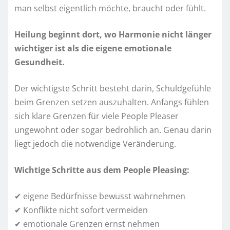
man selbst eigentlich möchte, braucht oder fühlt.
Heilung beginnt dort, wo Harmonie nicht länger
wichtiger ist als die eigene emotionale
Gesundheit.
Der wichtigste Schritt besteht darin, Schuldgefühle
beim Grenzen setzen auszuhalten. Anfangs fühlen
sich klare Grenzen für viele People Pleaser
ungewohnt oder sogar bedrohlich an. Genau darin
liegt jedoch die notwendige Veränderung.
Wichtige Schritte aus dem People Pleasing:
✔ eigene Bedürfnisse bewusst wahrnehmen
✔ Konflikte nicht sofort vermeiden
✔ emotionale Grenzen ernst nehmen