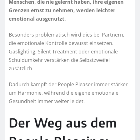
Menschen, die nie gelernt haben, ihre eigenen
Grenzen ernst zu nehmen, werden leichter
emotional ausgenutzt.
Besonders problematisch wird dies bei Partnern,
die emotionale Kontrolle bewusst einsetzen.
Gaslighting, Silent Treatment oder emotionale
Schuldumkehr verstärken die Selbstzweifel
zusätzlich.
Dadurch kämpft der People Pleaser immer stärker
um Harmonie, während die eigene emotionale
Gesundheit immer weiter leidet.
Der Weg aus dem