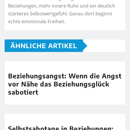
Beziehungen, mehr innere Ruhe und ein deutlich
stärkeres Selbstwertgefühl. Genau dort beginnt
echte emotionale Freiheit.
ÄHNLICHE ARTIKEL
Beziehungsangst: Wenn die Angst
vor Nähe das Beziehungsglück
sabotiert
Selbstsabotage in Beziehungen: