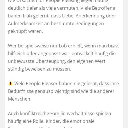
Die Ursachen für People Pleasing liegen häufig
deutlich tiefer als viele vermuten. Viele Betroffene
haben früh gelernt, dass Liebe, Anerkennung oder
Aufmerksamkeit an bestimmte Bedingungen
geknüpft waren.
Wer beispielsweise nur Lob erhielt, wenn man brav,
hilfreich oder angepasst war, entwickelt häufig die
unbewusste Überzeugung, den eigenen Wert
ständig beweisen zu müssen.
Viele People Pleaser haben nie gelernt, dass ihre
Bedürfnisse genauso wichtig sind wie die anderer
Menschen.
Auch konfliktreiche Familienverhältnisse spielen
häufig eine Rolle. Kinder, die emotionale