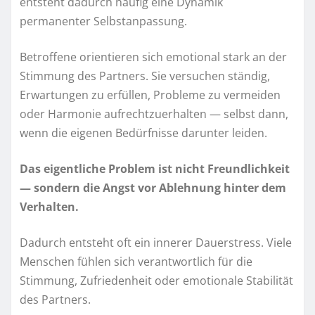
entsteht dadurch häufig eine Dynamik
permanenter Selbstanpassung.
Betroffene orientieren sich emotional stark an der
Stimmung des Partners. Sie versuchen ständig,
Erwartungen zu erfüllen, Probleme zu vermeiden
oder Harmonie aufrechtzuerhalten — selbst dann,
wenn die eigenen Bedürfnisse darunter leiden.
Das eigentliche Problem ist nicht Freundlichkeit
— sondern die Angst vor Ablehnung hinter dem
Verhalten.
Dadurch entsteht oft ein innerer Dauerstress. Viele
Menschen fühlen sich verantwortlich für die
Stimmung, Zufriedenheit oder emotionale Stabilität
des Partners.