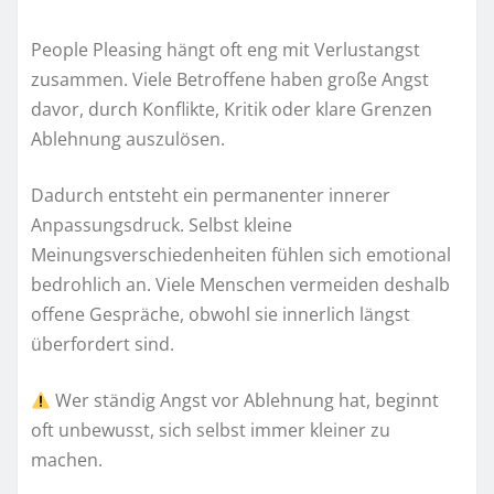
People Pleasing hängt oft eng mit Verlustangst
zusammen. Viele Betroffene haben große Angst
davor, durch Konflikte, Kritik oder klare Grenzen
Ablehnung auszulösen.
Dadurch entsteht ein permanenter innerer
Anpassungsdruck. Selbst kleine
Meinungsverschiedenheiten fühlen sich emotional
bedrohlich an. Viele Menschen vermeiden deshalb
offene Gespräche, obwohl sie innerlich längst
überfordert sind.
Wer ständig Angst vor Ablehnung hat, beginnt
oft unbewusst, sich selbst immer kleiner zu
machen.