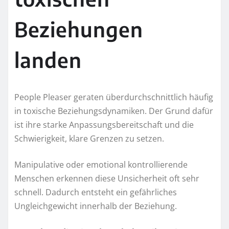
Beziehungen
landen
People Pleaser geraten überdurchschnittlich häufig
in toxische Beziehungsdynamiken. Der Grund dafür
ist ihre starke Anpassungsbereitschaft und die
Schwierigkeit, klare Grenzen zu setzen.
Manipulative oder emotional kontrollierende
Menschen erkennen diese Unsicherheit oft sehr
schnell. Dadurch entsteht ein gefährliches
Ungleichgewicht innerhalb der Beziehung.