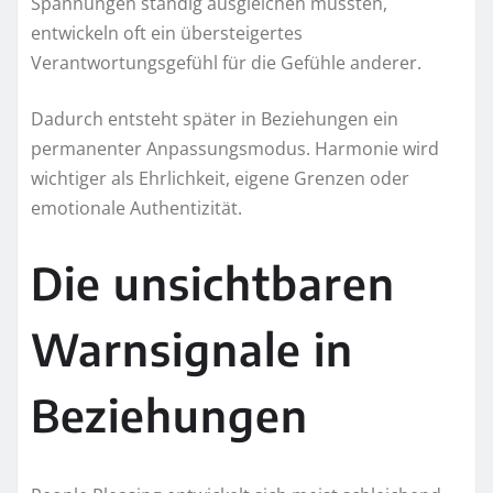
Spannungen ständig ausgleichen mussten,
entwickeln oft ein übersteigertes
Verantwortungsgefühl für die Gefühle anderer.
Dadurch entsteht später in Beziehungen ein
permanenter Anpassungsmodus. Harmonie wird
wichtiger als Ehrlichkeit, eigene Grenzen oder
emotionale Authentizität.
Die unsichtbaren
Warnsignale in
Beziehungen