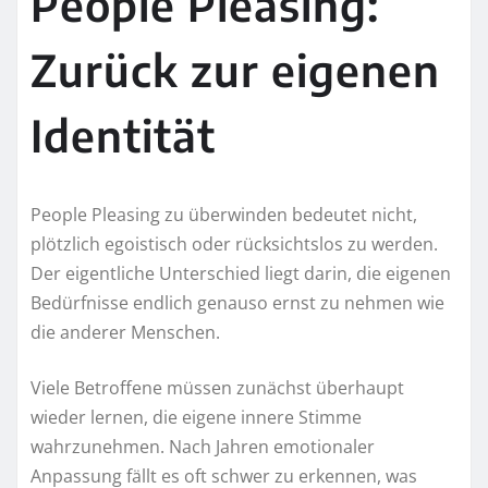
People Pleasing:
Zurück zur eigenen
Identität
People Pleasing zu überwinden bedeutet nicht,
plötzlich egoistisch oder rücksichtslos zu werden.
Der eigentliche Unterschied liegt darin, die eigenen
Bedürfnisse endlich genauso ernst zu nehmen wie
die anderer Menschen.
Viele Betroffene müssen zunächst überhaupt
wieder lernen, die eigene innere Stimme
wahrzunehmen. Nach Jahren emotionaler
Anpassung fällt es oft schwer zu erkennen, was