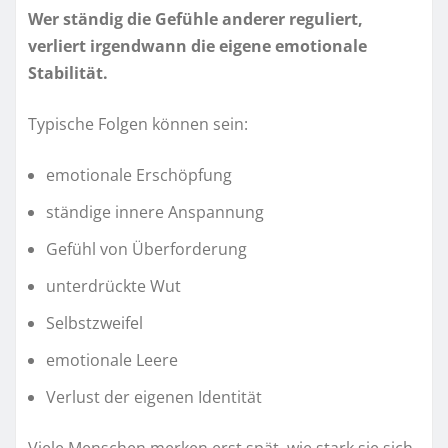
Wer ständig die Gefühle anderer reguliert,
verliert irgendwann die eigene emotionale
Stabilität.
Typische Folgen können sein:
emotionale Erschöpfung
ständige innere Anspannung
Gefühl von Überforderung
unterdrückte Wut
Selbstzweifel
emotionale Leere
Verlust der eigenen Identität