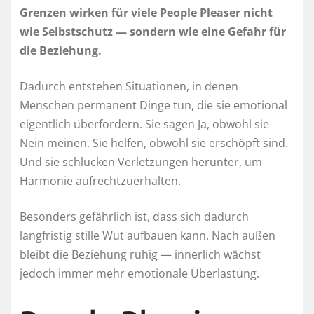
Grenzen wirken für viele People Pleaser nicht
wie Selbstschutz — sondern wie eine Gefahr für
die Beziehung.
Dadurch entstehen Situationen, in denen
Menschen permanent Dinge tun, die sie emotional
eigentlich überfordern. Sie sagen Ja, obwohl sie
Nein meinen. Sie helfen, obwohl sie erschöpft sind.
Und sie schlucken Verletzungen herunter, um
Harmonie aufrechtzuerhalten.
Besonders gefährlich ist, dass sich dadurch
langfristig stille Wut aufbauen kann. Nach außen
bleibt die Beziehung ruhig — innerlich wächst
jedoch immer mehr emotionale Überlastung.