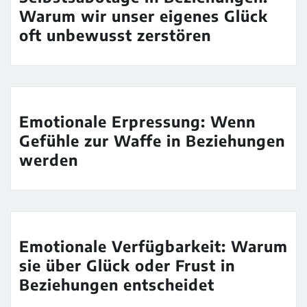
Warum wir unser eigenes Glück
oft unbewusst zerstören
Emotionale Erpressung: Wenn
Gefühle zur Waffe in Beziehungen
werden
Emotionale Verfügbarkeit: Warum
sie über Glück oder Frust in
Beziehungen entscheidet